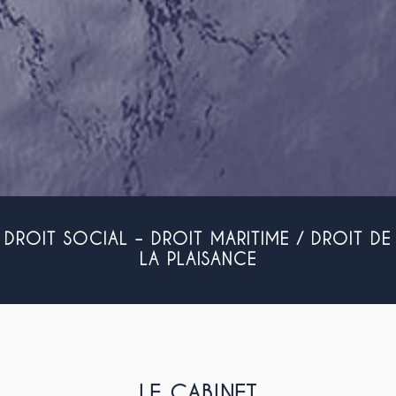
DROIT SOCIAL – DROIT MARITIME / DROIT DE
LA PLAISANCE
LE CABINET