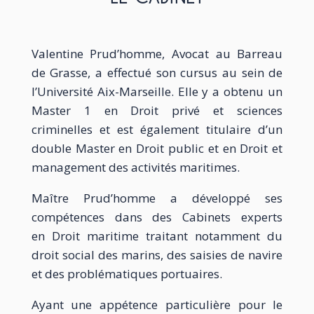
Valentine Prud’homme, Avocat au
Barreau
de Grasse
, a effectué son cursus au sein de
l’Université Aix-Marseille. Elle y a obtenu un
Master 1 en Droit privé et sciences
criminelles et est également titulaire d’un
double Master en Droit public et en Droit et
management des activités maritimes.
Maître Prud’homme a développé ses
compétences dans des Cabinets experts
en
Droit maritime
traitant notamment du
droit social des marins, des saisies de navire
et des problématiques portuaires.
Ayant une appétence particulière pour le